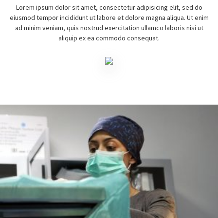
Lorem ipsum dolor sit amet, consectetur adipisicing elit, sed do
eiusmod tempor incididunt ut labore et dolore magna aliqua. Ut enim
ad minim veniam, quis nostrud exercitation ullamco laboris nisi ut
aliquip ex ea commodo consequat.