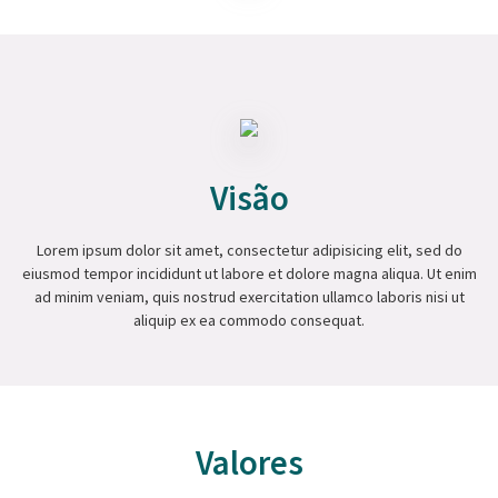
Visão
Lorem ipsum dolor sit amet, consectetur adipisicing elit, sed do
eiusmod tempor incididunt ut labore et dolore magna aliqua. Ut enim
ad minim veniam, quis nostrud exercitation ullamco laboris nisi ut
aliquip ex ea commodo consequat.
Valores