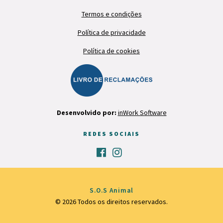
Termos e condições
Política de privacidade
Política de cookies
Desenvolvido por:
inWork Software
REDES SOCIAIS
S.O.S Animal
© 2026 Todos os direitos reservados.