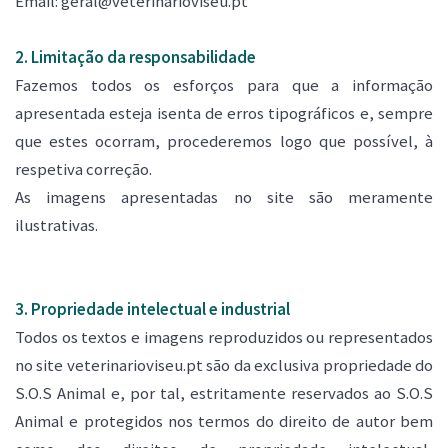
Email: geral@veterinarioviseu.pt
2. Limitação da responsabilidade
Fazemos todos os esforços para que a informação
apresentada esteja isenta de erros tipográficos e, sempre
que estes ocorram, procederemos logo que possível, à
respetiva correção.
As imagens apresentadas no site são meramente
ilustrativas.
3. Propriedade intelectual e industrial
Todos os textos e imagens reproduzidos ou representados
no site veterinarioviseu.pt são da exclusiva propriedade do
S.O.S Animal e, por tal, estritamente reservados ao S.O.S
Animal e protegidos nos termos do direito de autor bem