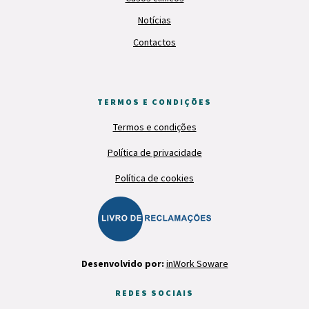
Notícias
Contactos
TERMOS E CONDIÇÕES
Termos e condições
Política de privacidade
Política de cookies
Desenvolvido por:
inWork Software
REDES SOCIAIS