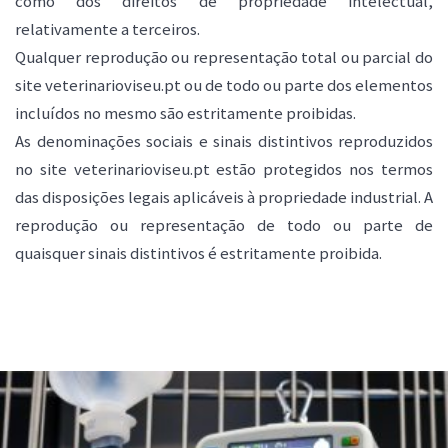
como dos direitos de propriedade intelectual,
relativamente a terceiros.
Qualquer reprodução ou representação total ou parcial do
site veterinarioviseu.pt ou de todo ou parte dos elementos
incluídos no mesmo são estritamente proibidas.
As denominações sociais e sinais distintivos reproduzidos
no site veterinarioviseu.pt estão protegidos nos termos
das disposições legais aplicáveis à propriedade industrial. A
reprodução ou representação de todo ou parte de
quaisquer sinais distintivos é estritamente proibida.