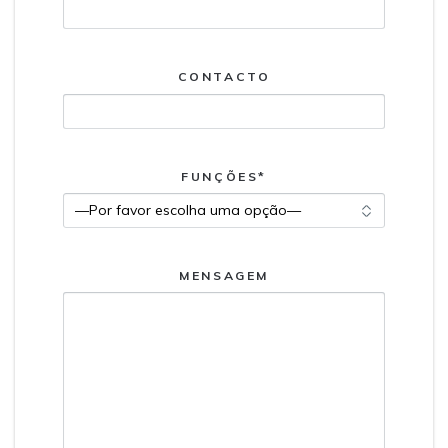
CONTACTO
FUNÇÕES*
MENSAGEM