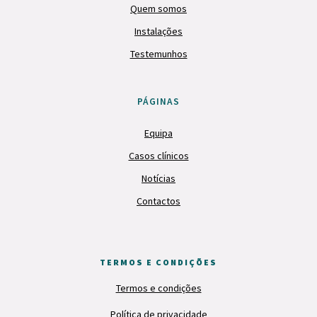
Quem somos
Instalações
Testemunhos
PÁGINAS
Equipa
Casos clínicos
Notícias
Contactos
TERMOS E CONDIÇÕES
Termos e condições
Política de privacidade