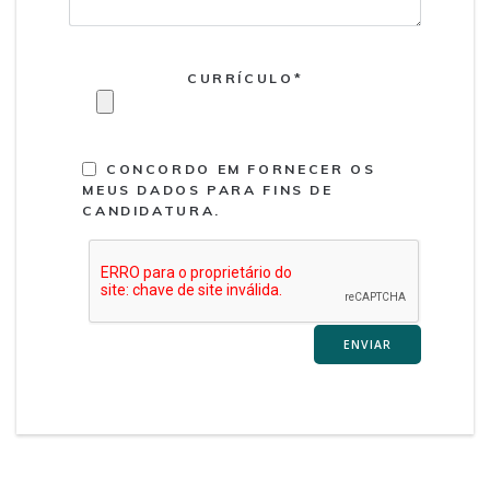
CURRÍCULO*
CONCORDO EM FORNECER OS
MEUS DADOS PARA FINS DE
CANDIDATURA.